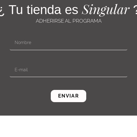
Singular
¿ Tu tienda es
ADHERIRSE AL PROGRAMA
ENVIAR