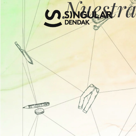
Nuestra