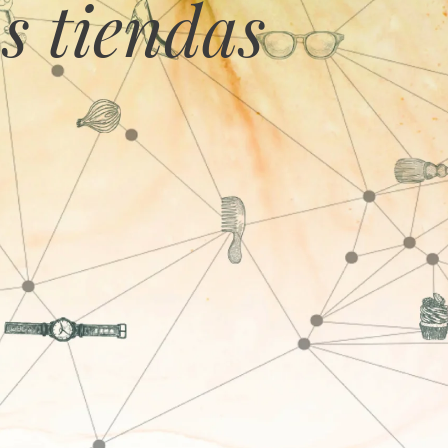
s tiendas