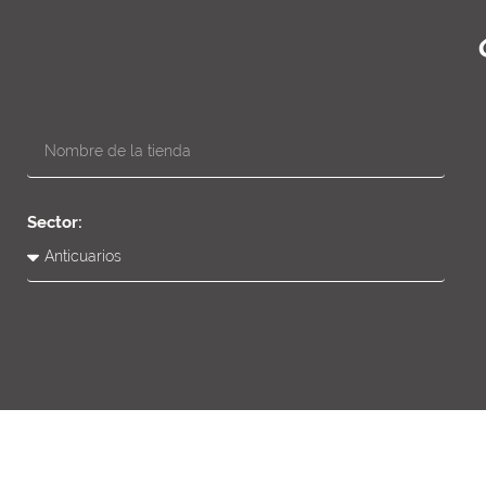
Sector: