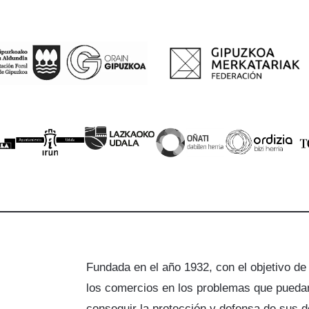
Fundada en el año 1932, con el objetivo de
los comercios en los problemas que puedan
a
conseguir la protección y defensa de sus 