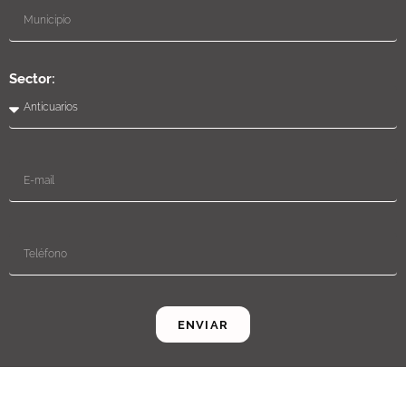
Sector:
ENVIAR