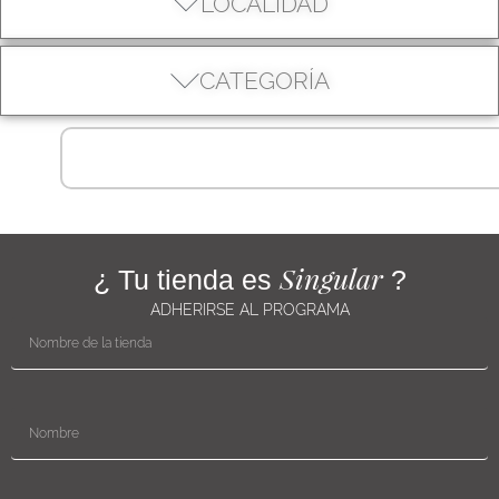
LOCALIDAD
CATEGORÍA
Singular
¿ Tu tienda es
?
ADHERIRSE AL PROGRAMA