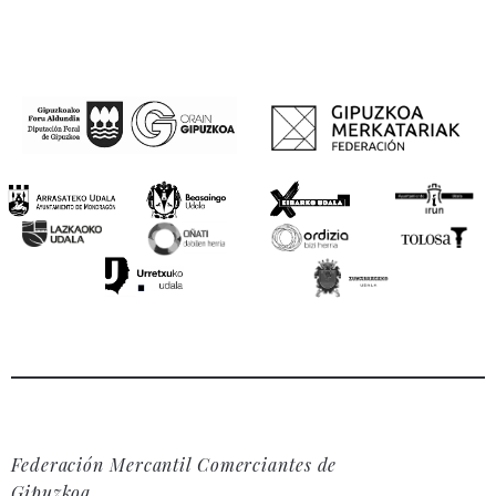
Federación Mercantil Comerciantes de
Gipuzkoa