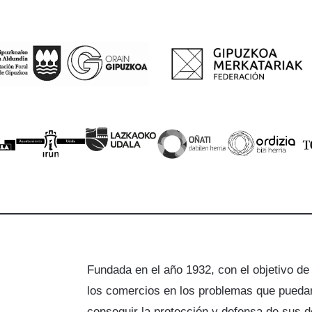
Fundada en el año 1932, con el objetivo de
los comercios en los problemas que puedan
a
conseguir la protección y defensa de sus 