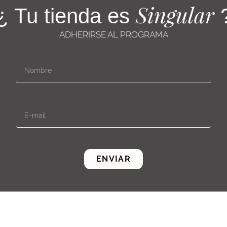
Singular
¿ Tu tienda es
ADHERIRSE AL PROGRAMA
ENVIAR