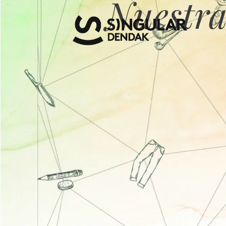
Nuestra