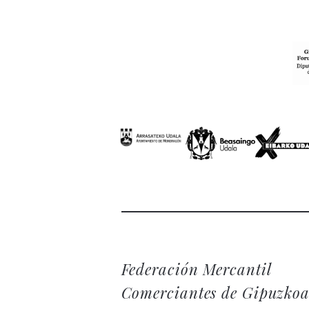
Federación Mercantil
Comerciantes de Gipuzko