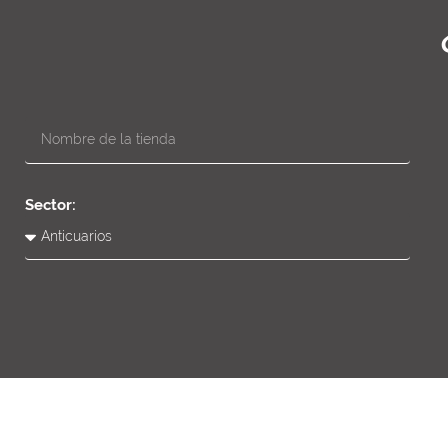
Sector: