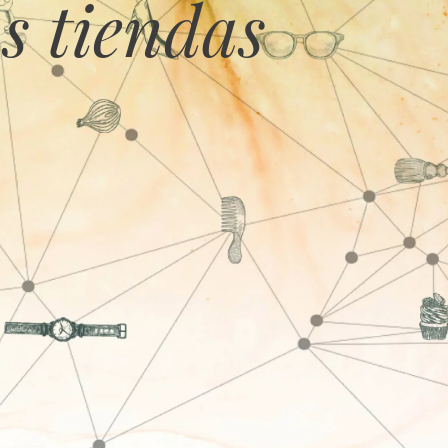
s tiendas