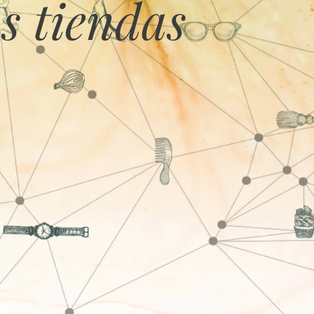
s tiendas