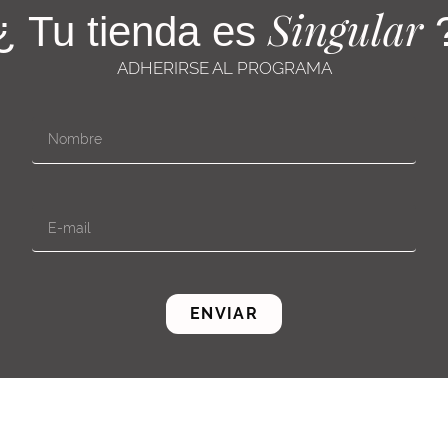
Singular
¿ Tu tienda es
ADHERIRSE AL PROGRAMA
ENVIAR