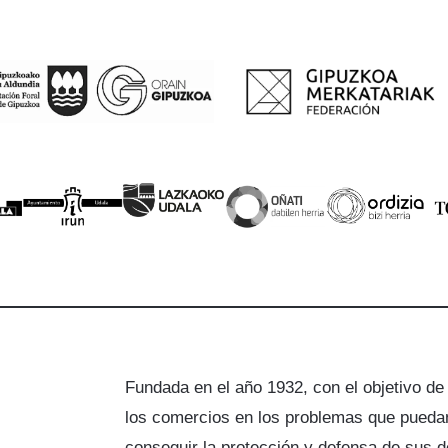
Fundada en el año 1932, con el objetivo de
los comercios en los problemas que puedan
a
conseguir la protección y defensa de sus 