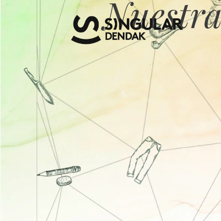
Nuestra