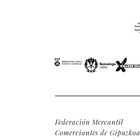
Federación Mercantil
Comerciantes de Gipuzko