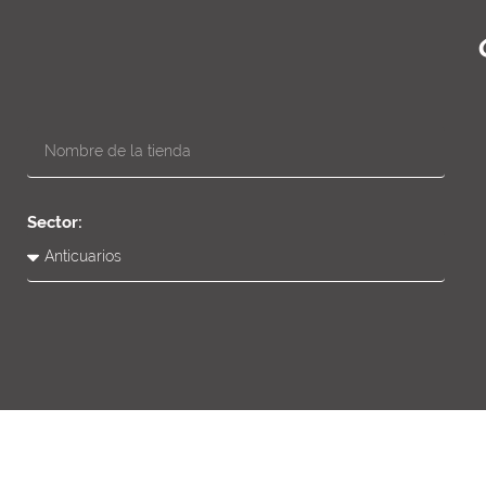
Sector: