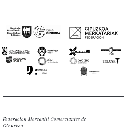
Federación Mercantil Comerciantes de
Gipuzkoa