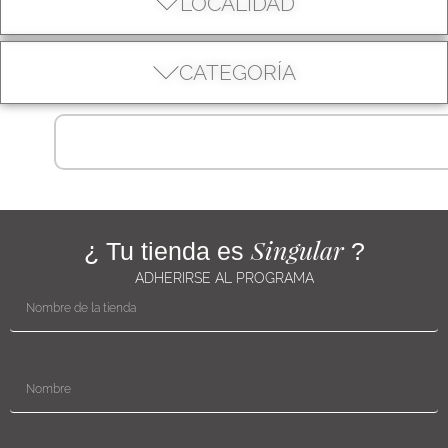
LOCALIDAD
CATEGORÍA
Singular
¿ Tu tienda es
?
ADHERIRSE AL PROGRAMA