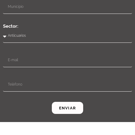
Sector:
ENVIAR