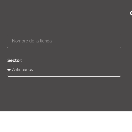
Sector: