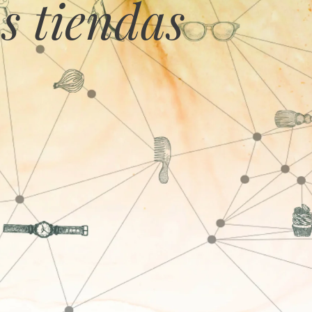
s tiendas