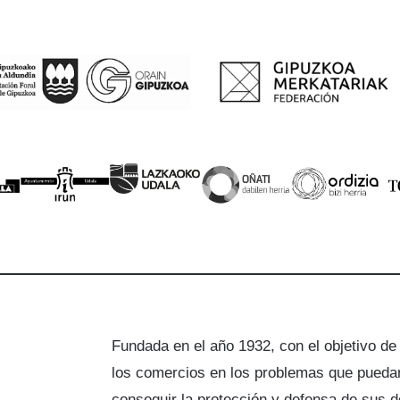
Fundada en el año 1932, con el objetivo de
los comercios en los problemas que puedan
a
conseguir la protección y defensa de sus 