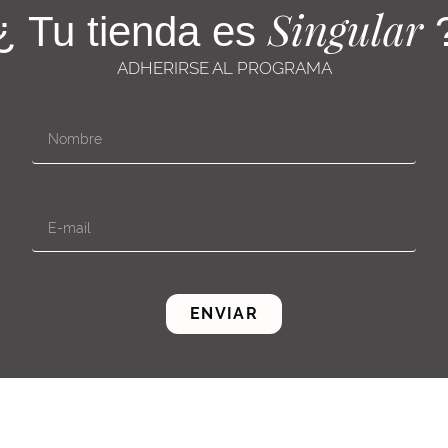
Singular
¿ Tu tienda es
ADHERIRSE AL PROGRAMA
ENVIAR