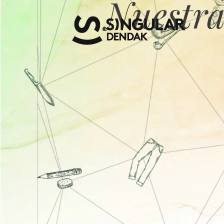
Nuestra