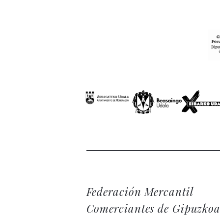
Federación Mercantil
Comerciantes de Gipuzko