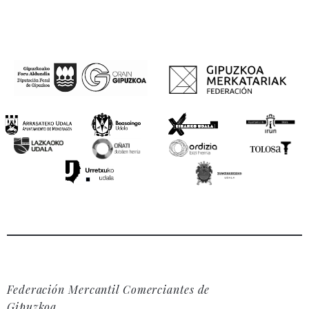
Federación Mercantil Comerciantes de
Gipuzkoa