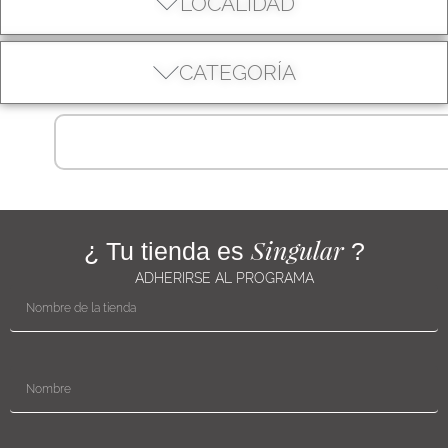
LOCALIDAD
CATEGORÍA
Singular
¿ Tu tienda es
?
ADHERIRSE AL PROGRAMA