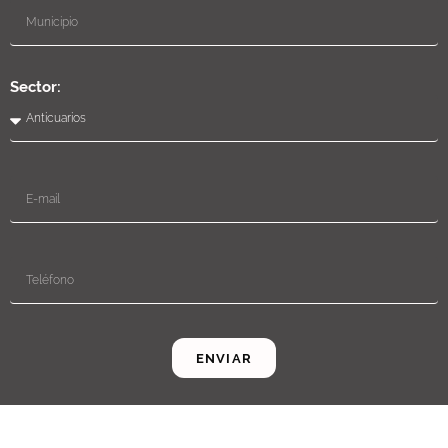
Sector:
ENVIAR