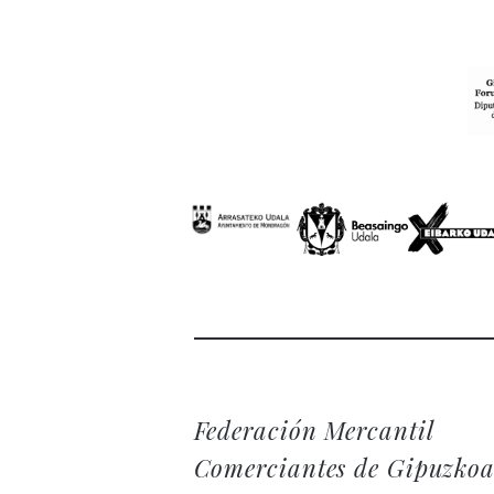
Federación Mercantil
Comerciantes de Gipuzko