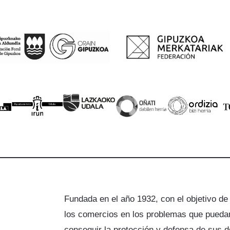
Fundada en el año 1932, con el objetivo de
los comercios en los problemas que puedan
a
conseguir la protección y defensa de sus 