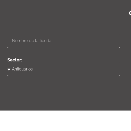
Sector: