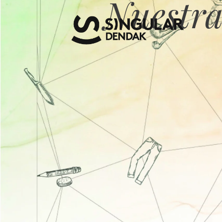
Nuestra