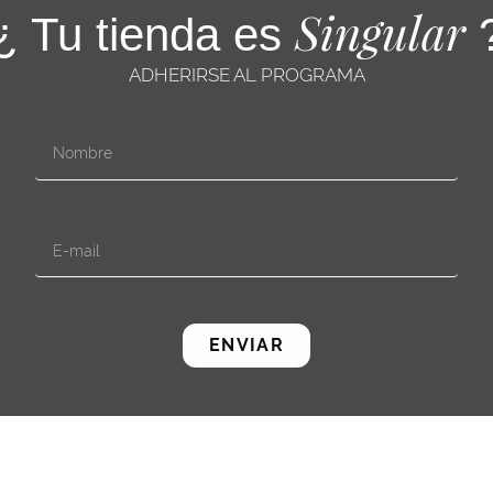
Singular
¿ Tu tienda es
ADHERIRSE AL PROGRAMA
ENVIAR