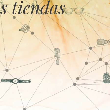
s tiendas