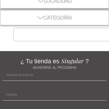
LOCALIDAD
CATEGORÍA
Singular
¿ Tu tienda es
?
ADHERIRSE AL PROGRAMA