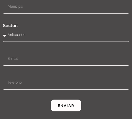
Sector:
ENVIAR