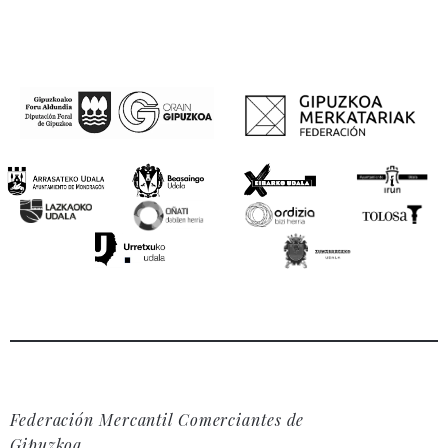
Federación Mercantil Comerciantes de
Gipuzkoa