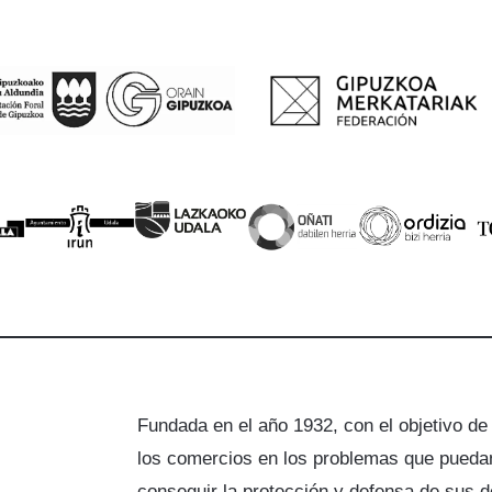
Fundada en el año 1932, con el objetivo de
los comercios en los problemas que puedan
a
conseguir la protección y defensa de sus 