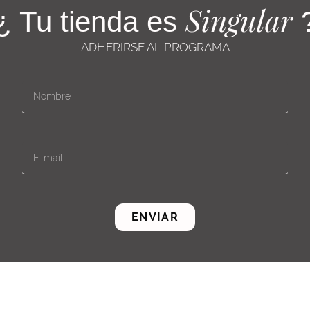
Singular
¿ Tu tienda es
ADHERIRSE AL PROGRAMA
ENVIAR