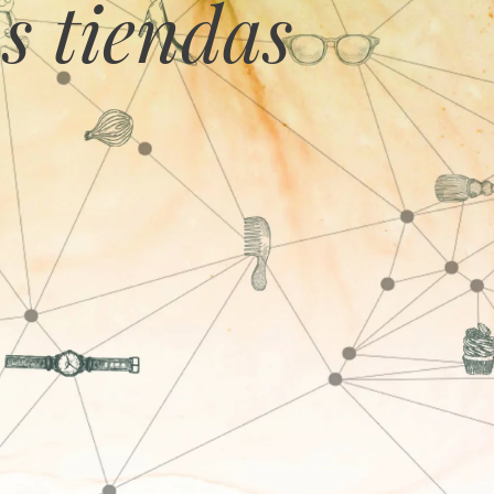
s tiendas