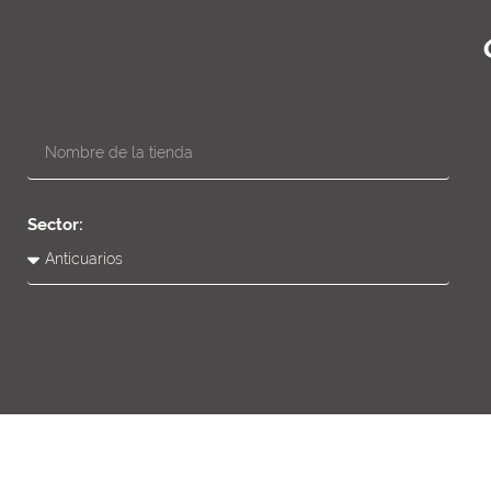
Sector: