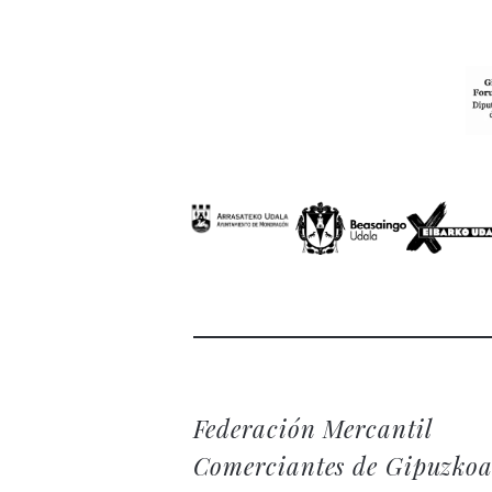
Federación Mercantil
Comerciantes de Gipuzko