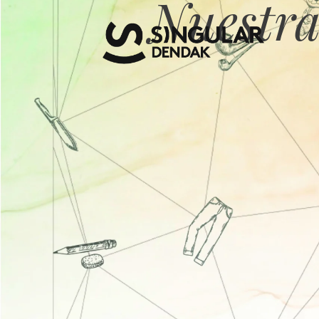
Nuestra