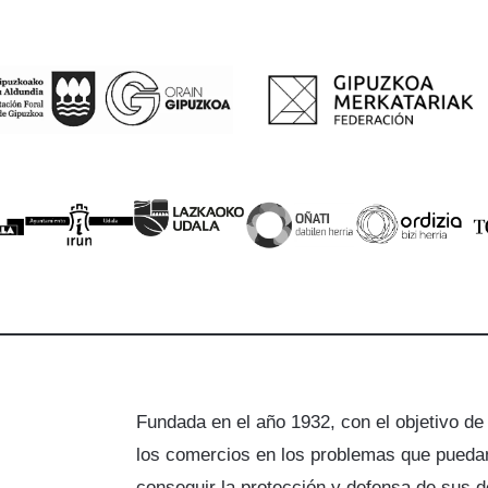
Fundada en el año 1932, con el objetivo de
los comercios en los problemas que puedan
a
conseguir la protección y defensa de sus 