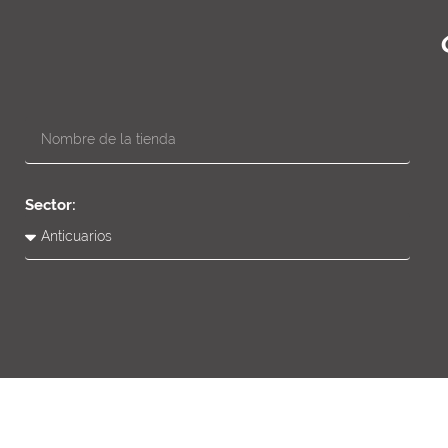
Sector: