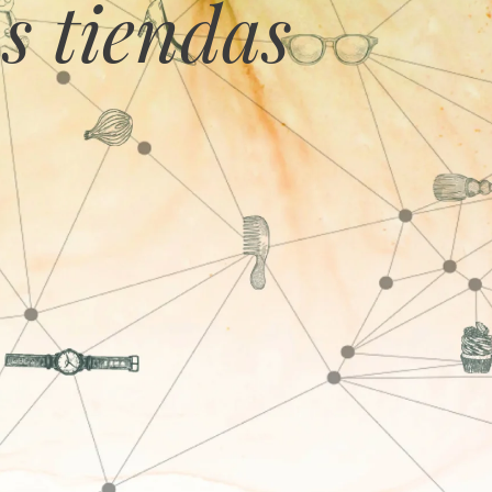
s tiendas