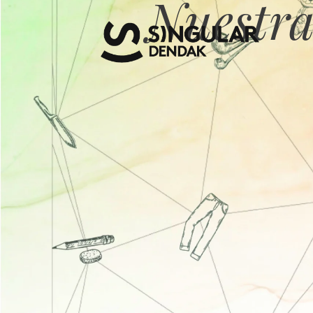
Nuestra