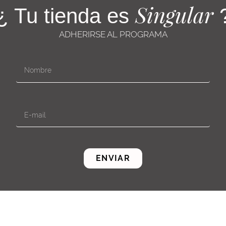
Singular
¿ Tu tienda es
ADHERIRSE AL PROGRAMA
ENVIAR