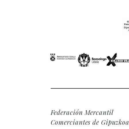
Federación Mercantil
Comerciantes de Gipuzko