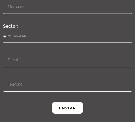
Sector:
ENVIAR