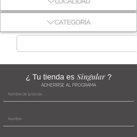
LOCALIDAD
CATEGORÍA
Singular
¿ Tu tienda es
?
ADHERIRSE AL PROGRAMA