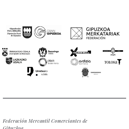
Federación Mercantil Comerciantes de
Gipuzkoa