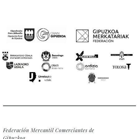
Federación Mercantil Comerciantes de
Gipuzkoa