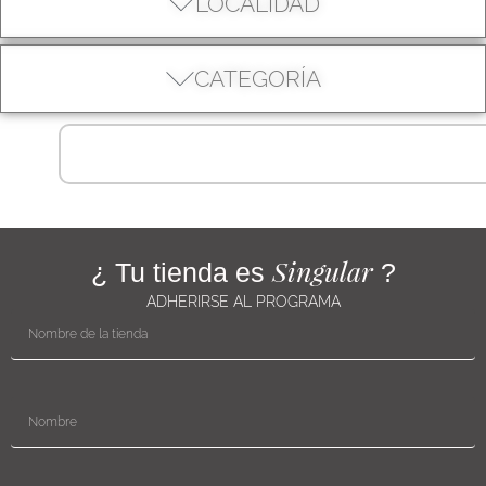
LOCALIDAD
CATEGORÍA
Singular
¿ Tu tienda es
?
ADHERIRSE AL PROGRAMA