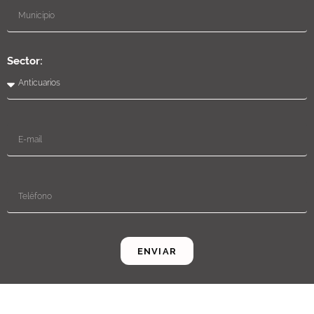
Sector:
ENVIAR