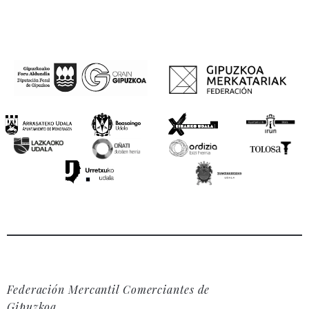
Federación Mercantil Comerciantes de
Gipuzkoa