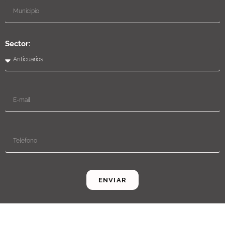
Sector:
ENVIAR