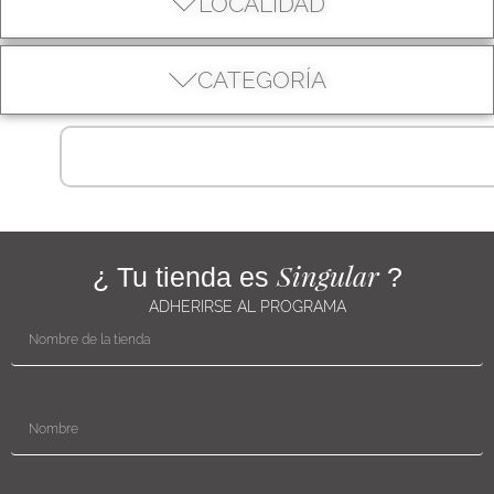
LOCALIDAD
CATEGORÍA
Singular
¿ Tu tienda es
?
ADHERIRSE AL PROGRAMA