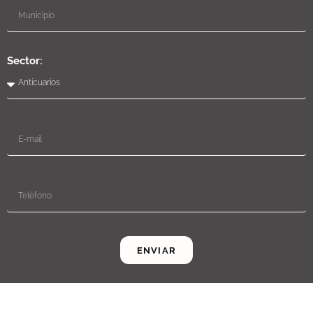
Sector:
ENVIAR