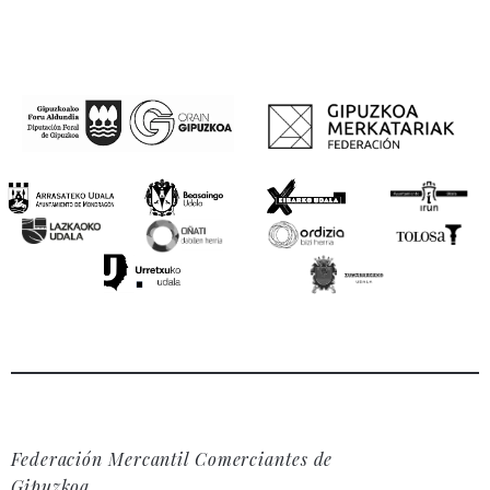
Federación Mercantil Comerciantes de
Gipuzkoa