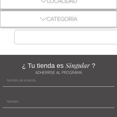
LOCALIDAD
CATEGORÍA
Singular
¿ Tu tienda es
?
ADHERIRSE AL PROGRAMA