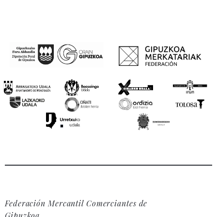
Federación Mercantil Comerciantes de
Gipuzkoa