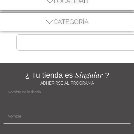
LOCALIDAD
CATEGORÍA
Singular
¿ Tu tienda es
?
ADHERIRSE AL PROGRAMA