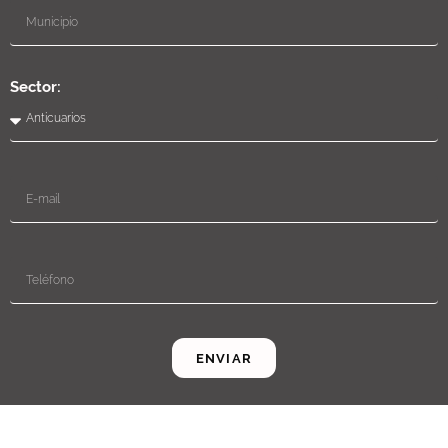
Sector:
ENVIAR