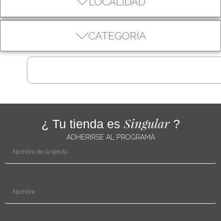
LOCALIDAD
CATEGORÍA
Singular
¿ Tu tienda es
?
ADHERIRSE AL PROGRAMA