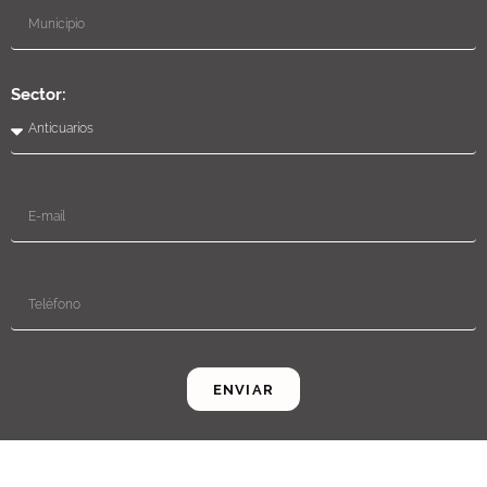
Sector:
ENVIAR