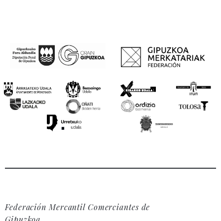
Federación Mercantil Comerciantes de
Gipuzkoa