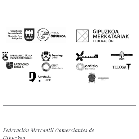
Federación Mercantil Comerciantes de
Gipuzkoa