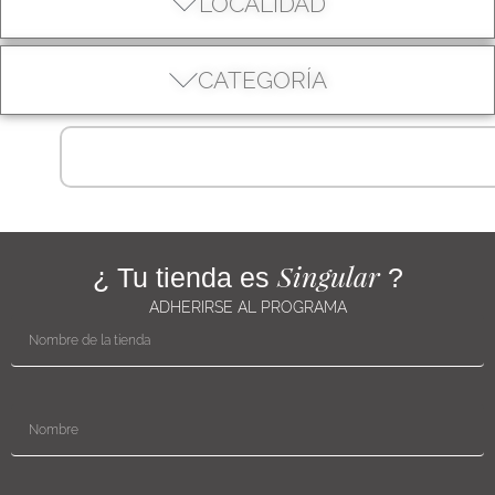
LOCALIDAD
CATEGORÍA
Singular
¿ Tu tienda es
?
ADHERIRSE AL PROGRAMA