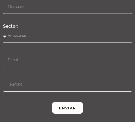
Sector:
ENVIAR