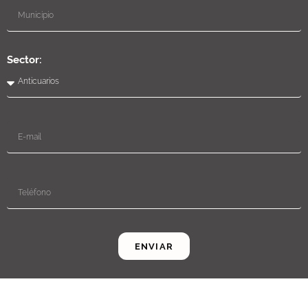
Sector:
ENVIAR