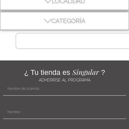
LOCALIDAD
CATEGORÍA
Singular
¿ Tu tienda es
?
ADHERIRSE AL PROGRAMA