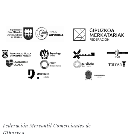
Federación Mercantil Comerciantes de
Gipuzkoa