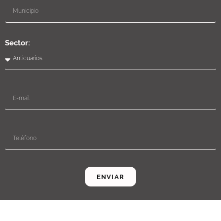
Sector:
ENVIAR