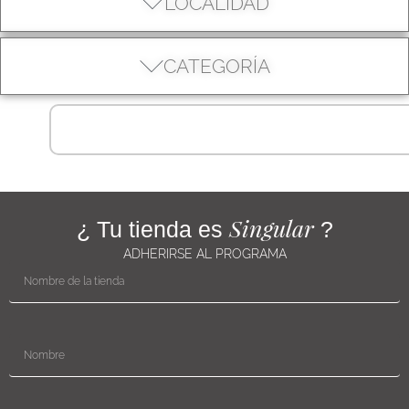
LOCALIDAD
CATEGORÍA
Singular
¿ Tu tienda es
?
ADHERIRSE AL PROGRAMA