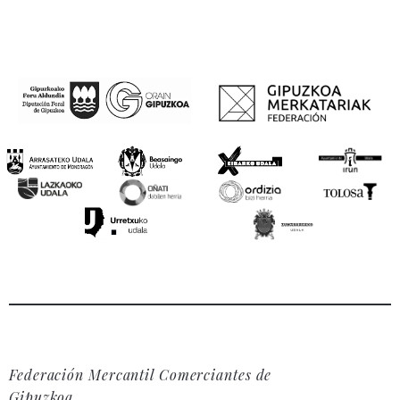
Federación Mercantil Comerciantes de
Gipuzkoa