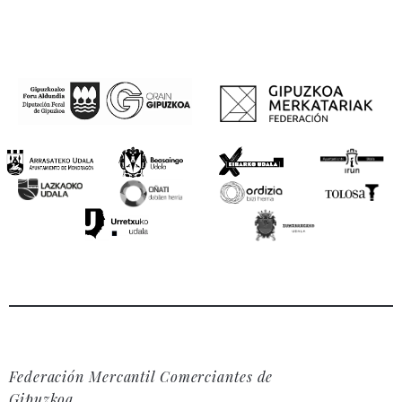
Federación Mercantil Comerciantes de
Gipuzkoa