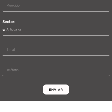
Sector:
ENVIAR