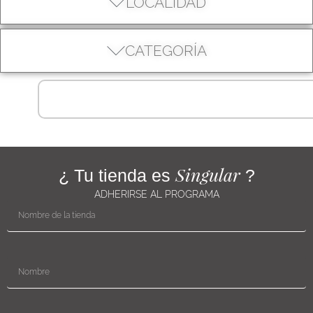
LOCALIDAD
CATEGORÍA
Singular
¿ Tu tienda es
?
ADHERIRSE AL PROGRAMA