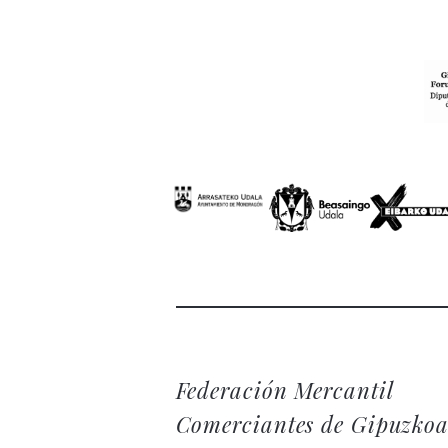
Federación Mercantil
Comerciantes de Gipuzko