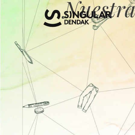
Nuestra