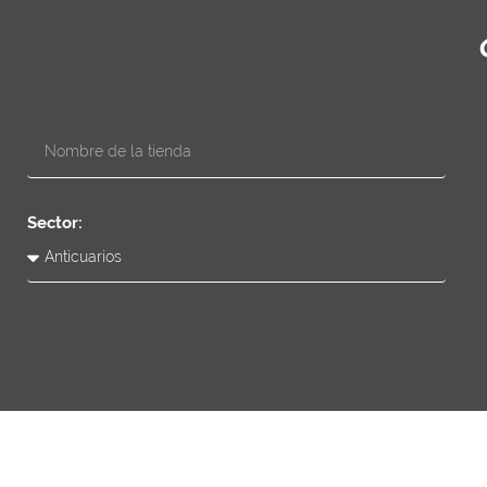
Sector: