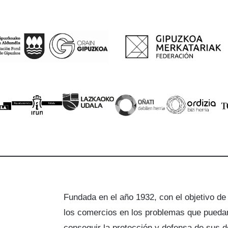
Fundada en el año 1932, con el objetivo de
los comercios en los problemas que puedan
a
conseguir la protección y defensa de sus 