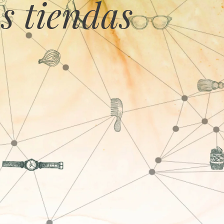
s tiendas