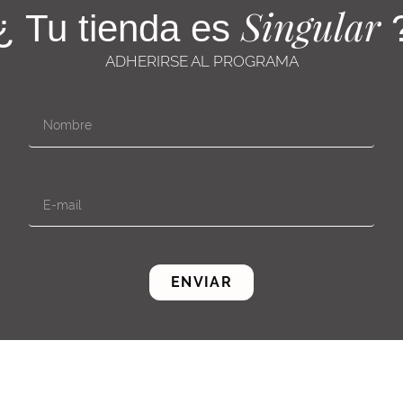
Singular
¿ Tu tienda es
ADHERIRSE AL PROGRAMA
ENVIAR