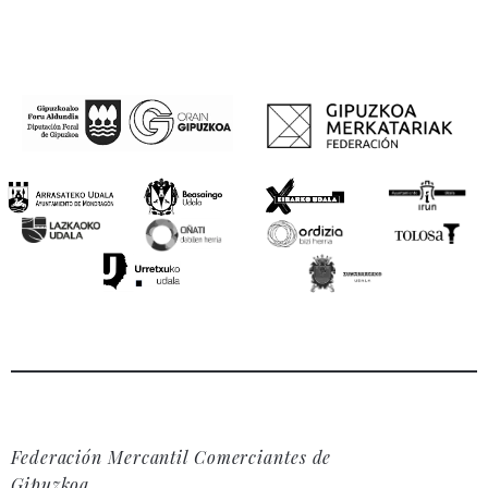
Federación Mercantil Comerciantes de
Gipuzkoa