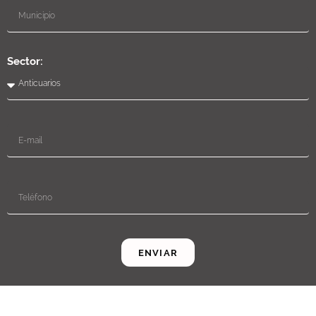
Sector:
ENVIAR