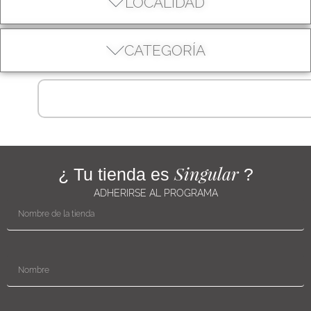
LOCALIDAD
CATEGORÍA
Singular
¿ Tu tienda es
?
ADHERIRSE AL PROGRAMA