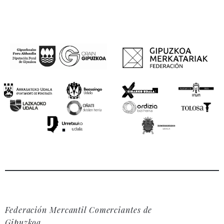
Federación Mercantil Comerciantes de
Gipuzkoa