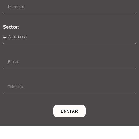
Sector:
ENVIAR