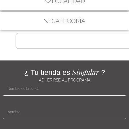
LOCALIDAD
CATEGORÍA
Singular
¿ Tu tienda es
?
ADHERIRSE AL PROGRAMA