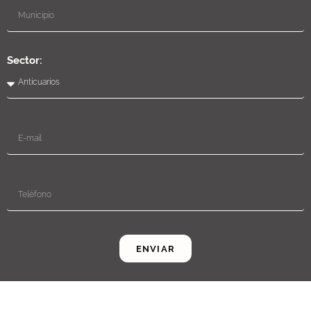
Sector:
ENVIAR