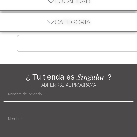
LOCALIDAD
CATEGORÍA
Singular
¿ Tu tienda es
?
ADHERIRSE AL PROGRAMA