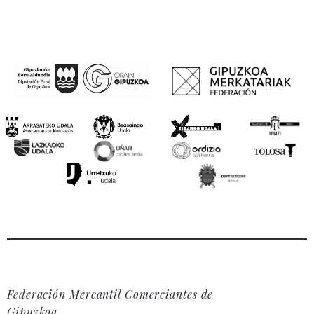
Federación Mercantil Comerciantes de
Gipuzkoa