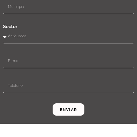
Sector:
ENVIAR