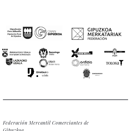
Federación Mercantil Comerciantes de
Gipuzkoa