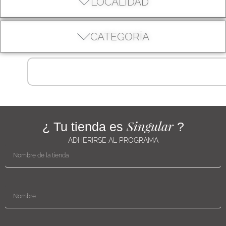
LOCALIDAD
CATEGORÍA
Singular
¿ Tu tienda es
?
ADHERIRSE AL PROGRAMA