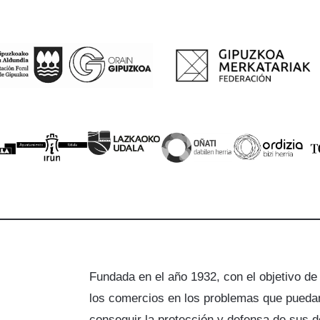
Fundada en el año 1932, con el objetivo de
los comercios en los problemas que puedan
a
conseguir la protección y defensa de sus 