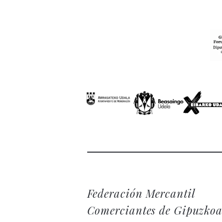
Federación Mercantil
Comerciantes de Gipuzko