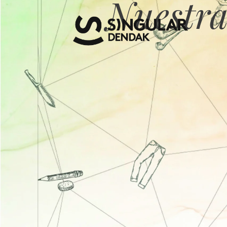
Nuestra