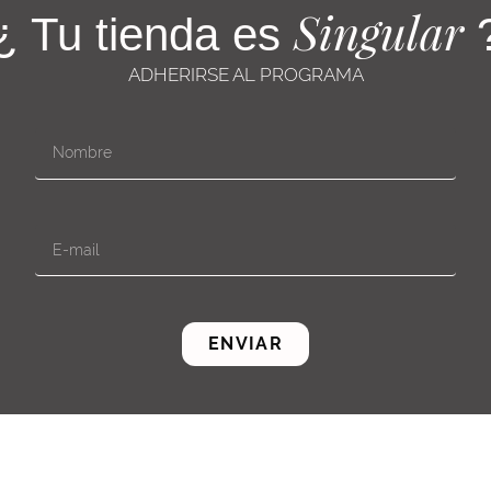
Singular
¿ Tu tienda es
ADHERIRSE AL PROGRAMA
ENVIAR