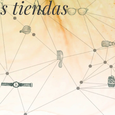
s tiendas