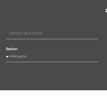
Sector: