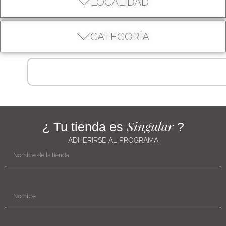
LOCALIDAD
CATEGORÍA
Singular
¿ Tu tienda es
?
ADHERIRSE AL PROGRAMA