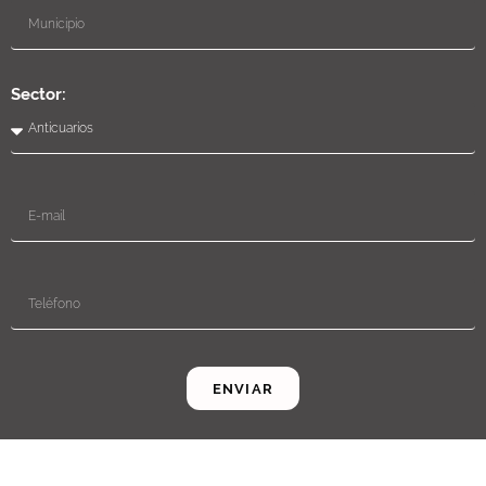
Sector:
ENVIAR