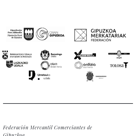
Federación Mercantil Comerciantes de
Gipuzkoa