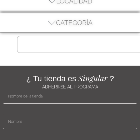
LOCALIDAD
CATEGORÍA
Singular
¿ Tu tienda es
?
ADHERIRSE AL PROGRAMA