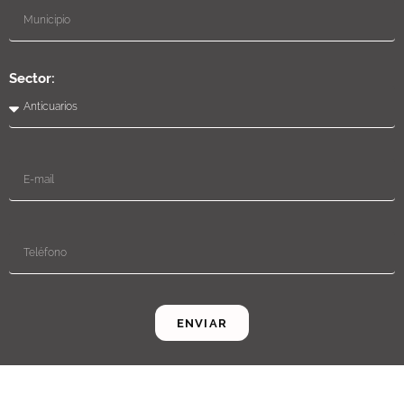
Sector:
ENVIAR