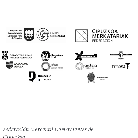
Federación Mercantil Comerciantes de
Gipuzkoa