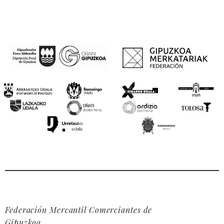
Federación Mercantil Comerciantes de
Gipuzkoa