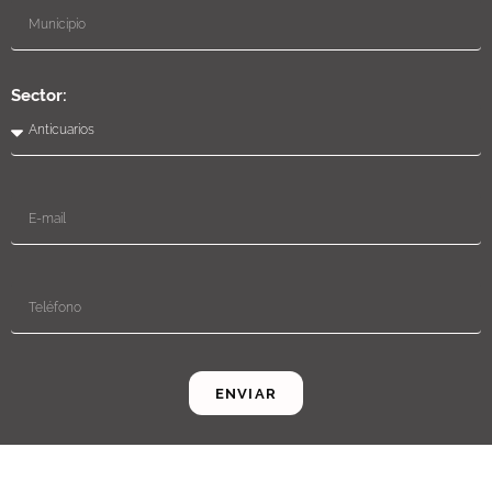
Sector:
ENVIAR