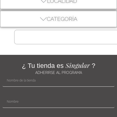
LOCALIDAD
CATEGORÍA
Singular
¿ Tu tienda es
?
ADHERIRSE AL PROGRAMA