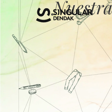
Nuestra