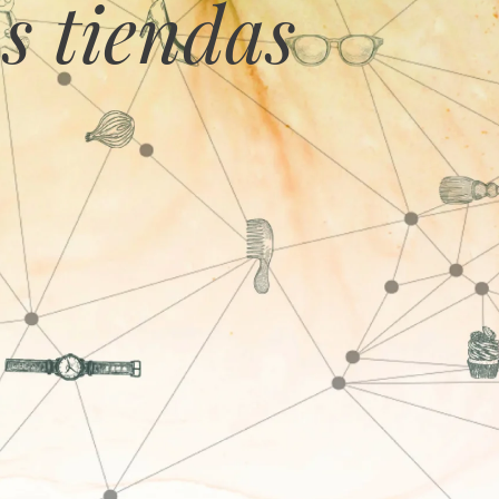
s tiendas