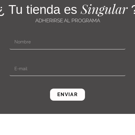
Singular
¿ Tu tienda es
ADHERIRSE AL PROGRAMA
ENVIAR