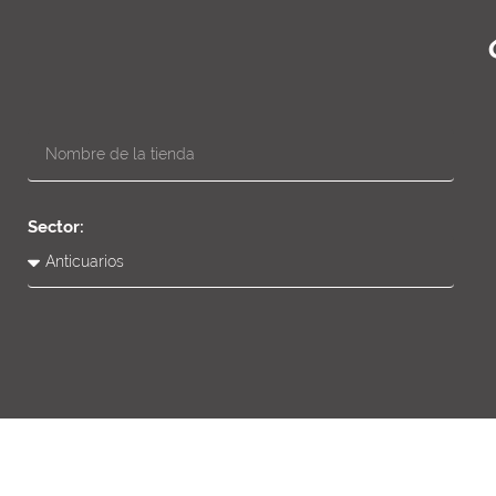
Sector: