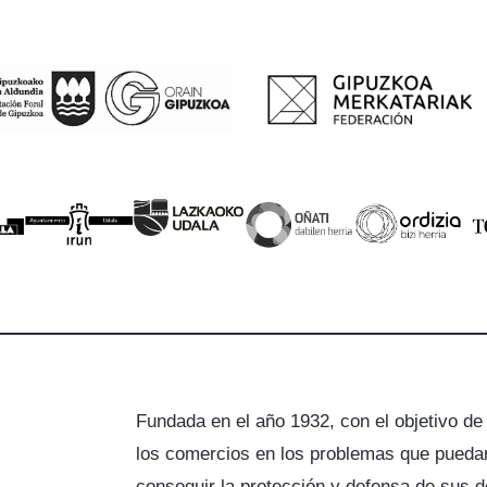
Fundada en el año 1932, con el objetivo de
los comercios en los problemas que puedan
a
conseguir la protección y defensa de sus 