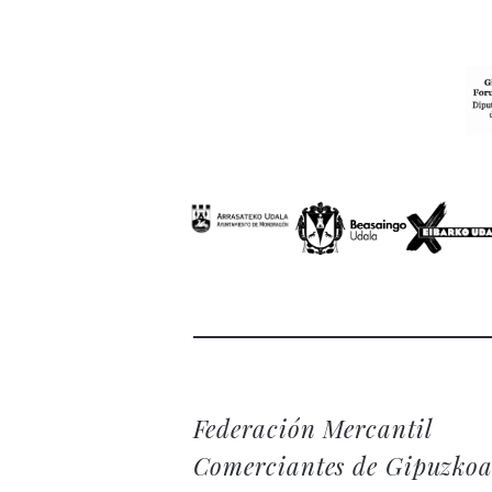
Federación Mercantil
Comerciantes de Gipuzko