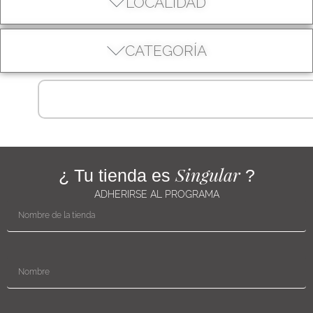
LOCALIDAD
CATEGORÍA
Singular
¿ Tu tienda es
?
ADHERIRSE AL PROGRAMA