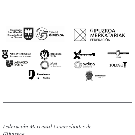
Federación Mercantil Comerciantes de
Gipuzkoa