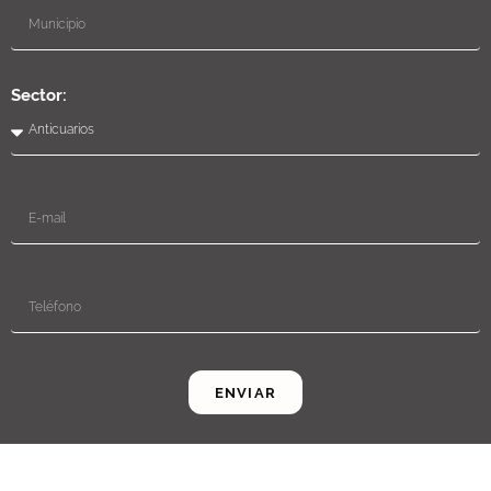
Sector:
ENVIAR