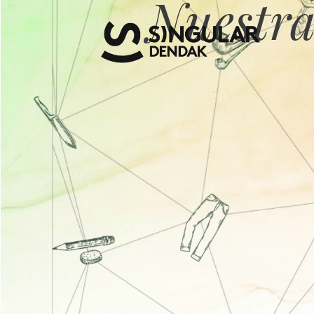
Nuestra