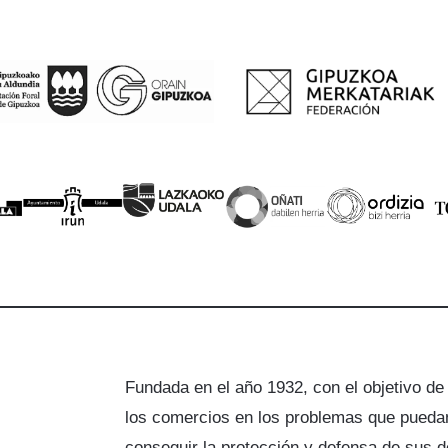
Fundada en el año 1932, con el objetivo de
los comercios en los problemas que puedan
a
conseguir la protección y defensa de sus 