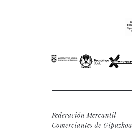
Federación Mercantil
Comerciantes de Gipuzko