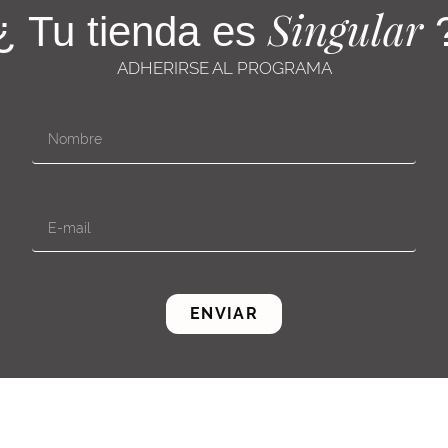
Singular
¿ Tu tienda es
ADHERIRSE AL PROGRAMA
ENVIAR