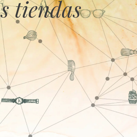
s tiendas