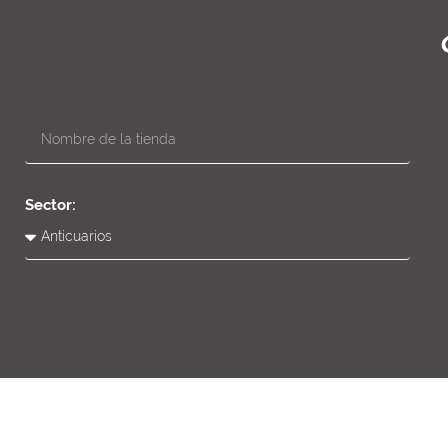
Sector: