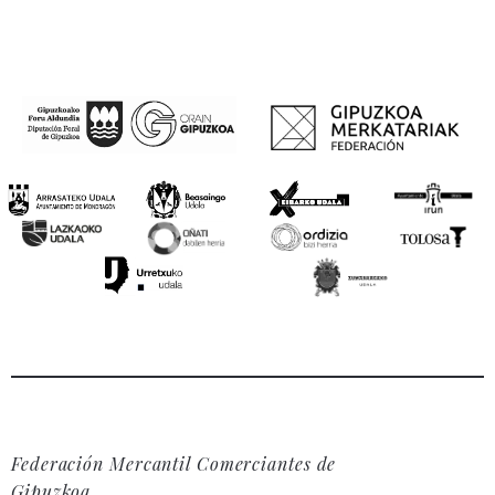
Federación Mercantil Comerciantes de
Gipuzkoa