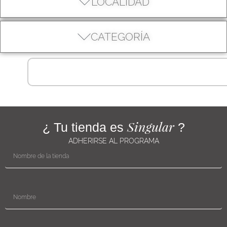
LOCALIDAD
CATEGORÍA
Singular
¿ Tu tienda es
?
ADHERIRSE AL PROGRAMA