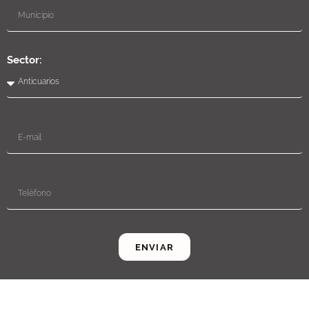
Sector:
ENVIAR