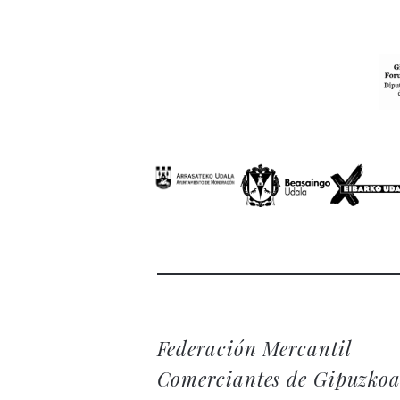
Federación Mercantil
Comerciantes de Gipuzko