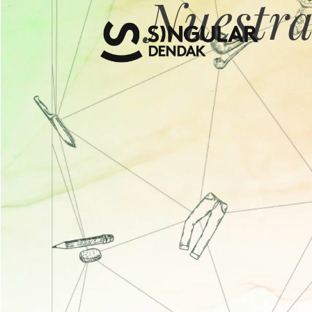
Nuestra