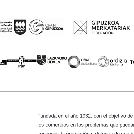
Fundada en el año 1932, con el objetivo de
los comercios en los problemas que puedan
a
conseguir la protección y defensa de sus 