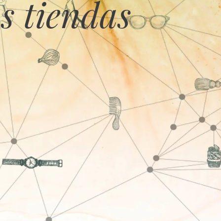
s tiendas