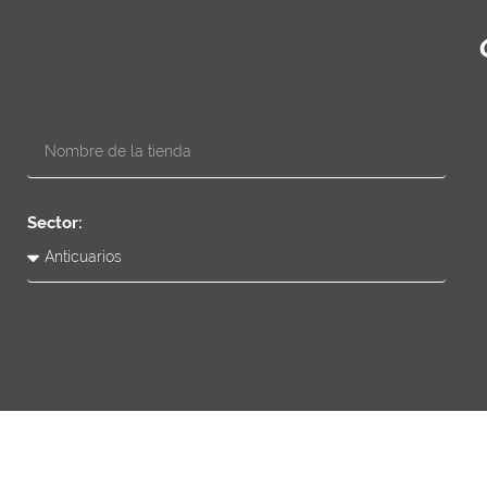
Sector: