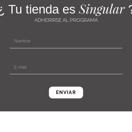
Singular
¿ Tu tienda es
ADHERIRSE AL PROGRAMA
ENVIAR