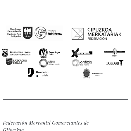
Federación Mercantil Comerciantes de
Gipuzkoa