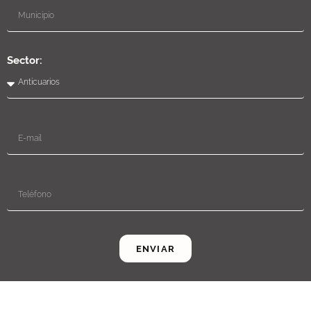
Sector:
ENVIAR