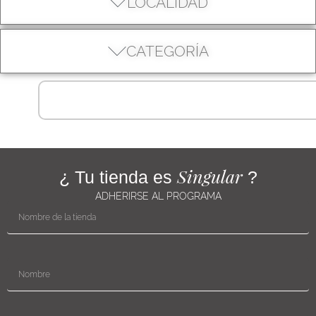
LOCALIDAD
CATEGORÍA
Singular
¿ Tu tienda es
?
ADHERIRSE AL PROGRAMA