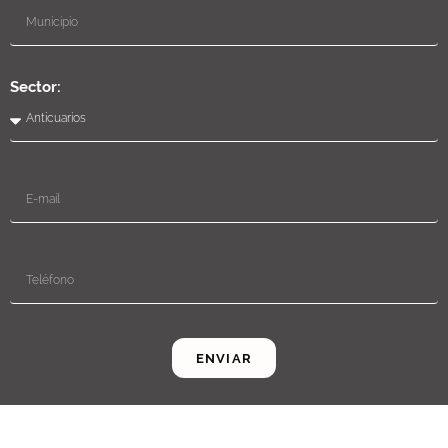
Sector:
ENVIAR