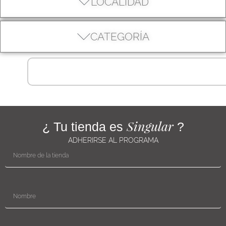
LOCALIDAD
CATEGORÍA
Singular
¿ Tu tienda es
?
ADHERIRSE AL PROGRAMA