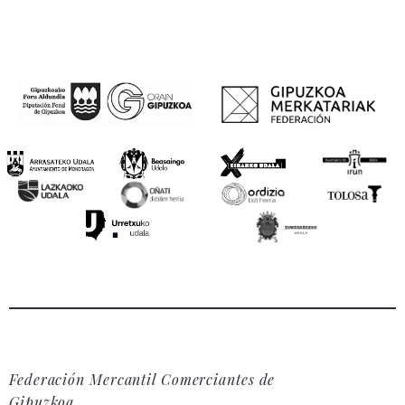
Federación Mercantil Comerciantes de
Gipuzkoa