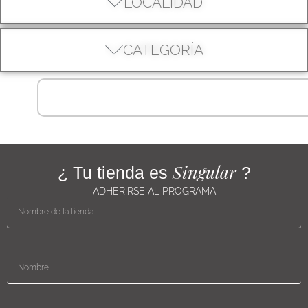
LOCALIDAD
CATEGORÍA
Singular
¿ Tu tienda es
?
ADHERIRSE AL PROGRAMA