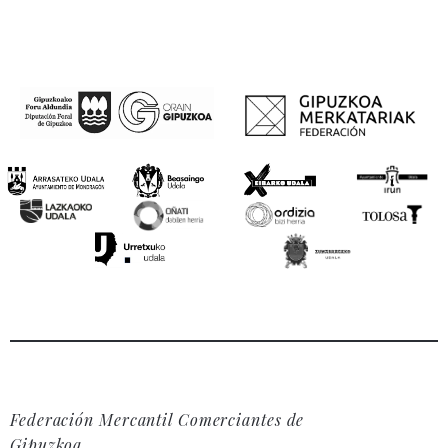
Federación Mercantil Comerciantes de
Gipuzkoa