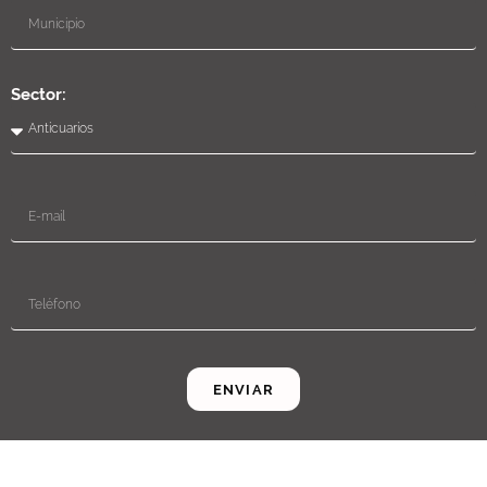
Sector:
ENVIAR