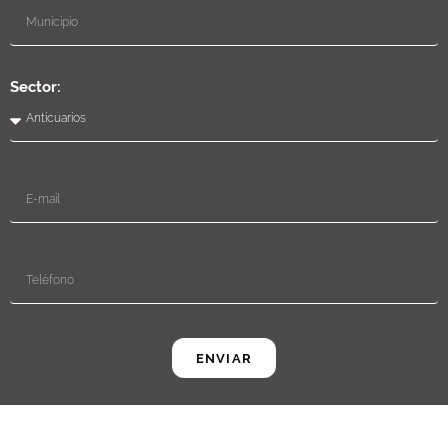
Sector:
ENVIAR