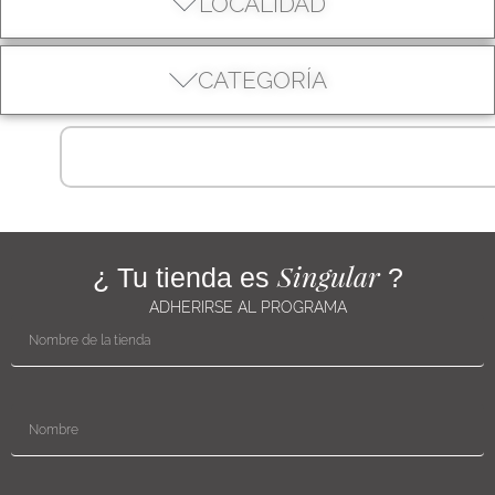
LOCALIDAD
CATEGORÍA
Singular
¿ Tu tienda es
?
ADHERIRSE AL PROGRAMA