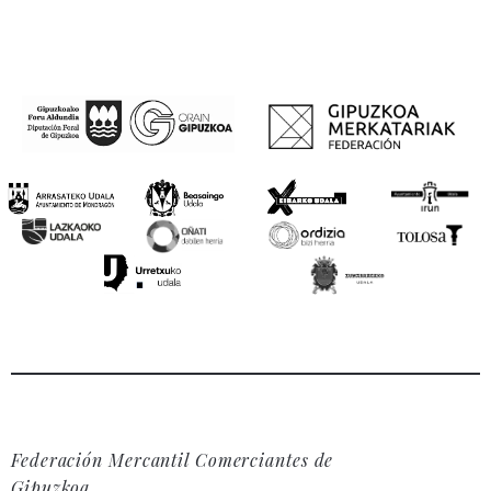
Federación Mercantil Comerciantes de
Gipuzkoa