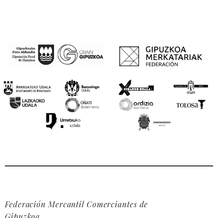
Federación Mercantil Comerciantes de
Gipuzkoa