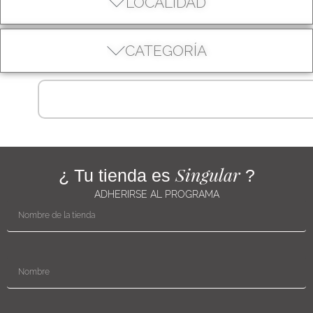
LOCALIDAD
CATEGORÍA
Singular
¿ Tu tienda es
?
ADHERIRSE AL PROGRAMA