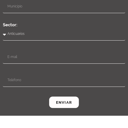
Sector:
ENVIAR