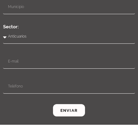
Sector:
ENVIAR