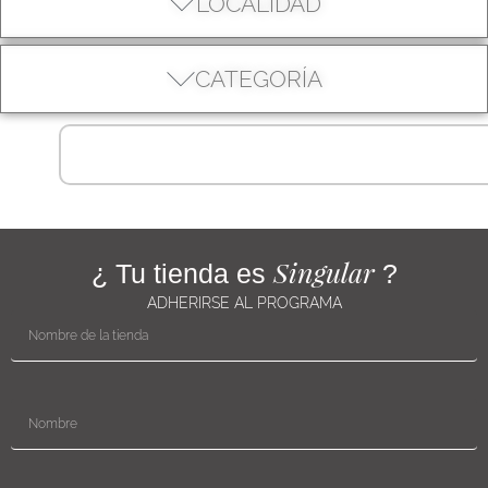
LOCALIDAD
CATEGORÍA
Singular
¿ Tu tienda es
?
ADHERIRSE AL PROGRAMA