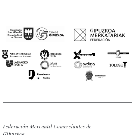
Federación Mercantil Comerciantes de
Gipuzkoa