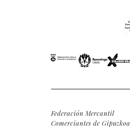
Federación Mercantil
Comerciantes de Gipuzko