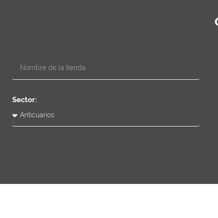
Sector: