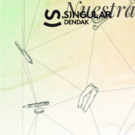
Nuestra