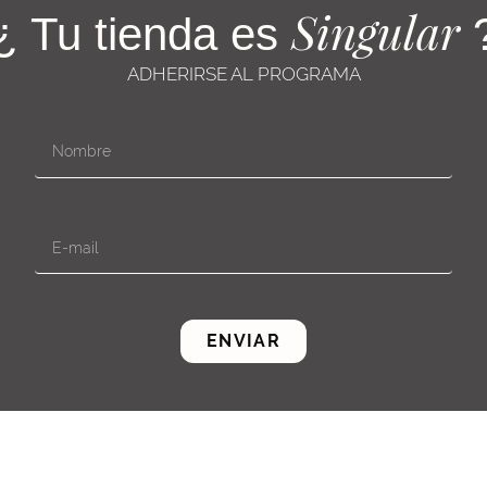
Singular
¿ Tu tienda es
ADHERIRSE AL PROGRAMA
ENVIAR