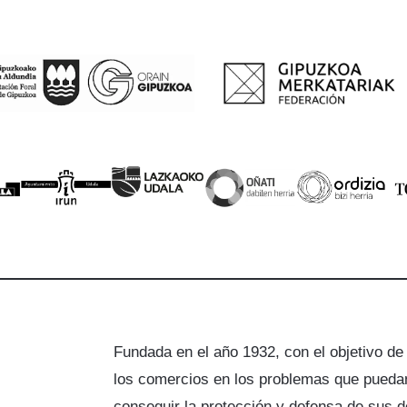
Fundada en el año 1932, con el objetivo de
los comercios en los problemas que puedan
a
conseguir la protección y defensa de sus 