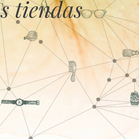
s tiendas