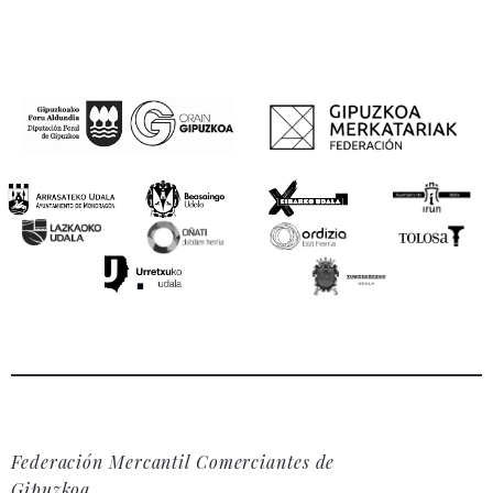
Federación Mercantil Comerciantes de
Gipuzkoa