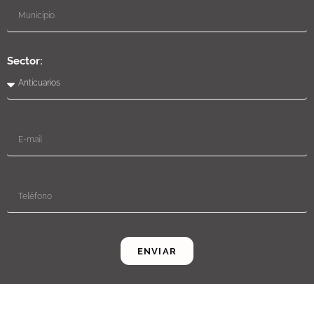
Sector:
ENVIAR