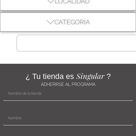
LOCALIDAD
CATEGORÍA
Singular
¿ Tu tienda es
?
ADHERIRSE AL PROGRAMA