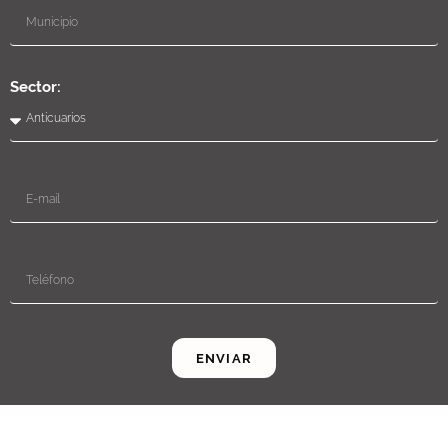
Sector:
ENVIAR