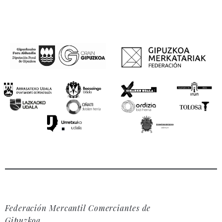
Federación Mercantil Comerciantes de
Gipuzkoa