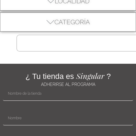
LOCALIDAD
CATEGORÍA
Singular
¿ Tu tienda es
?
ADHERIRSE AL PROGRAMA