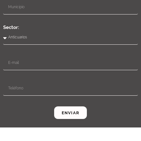
Sector:
ENVIAR