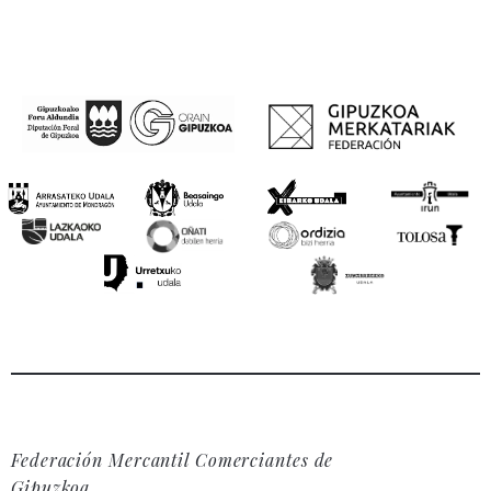
Federación Mercantil Comerciantes de
Gipuzkoa