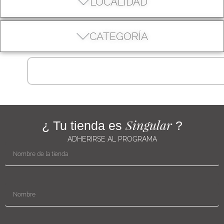
LOCALIDAD
CATEGORÍA
Singular
¿ Tu tienda es
?
ADHERIRSE AL PROGRAMA