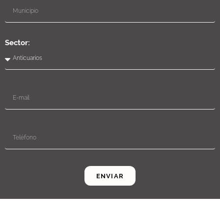
Sector:
ENVIAR