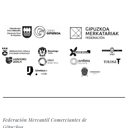
Federación Mercantil Comerciantes de
Gipuzkoa