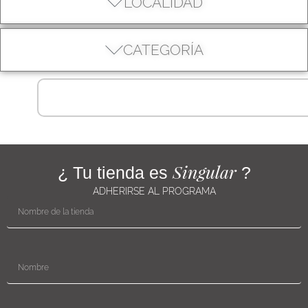
LOCALIDAD
CATEGORÍA
Singular
¿ Tu tienda es
?
ADHERIRSE AL PROGRAMA