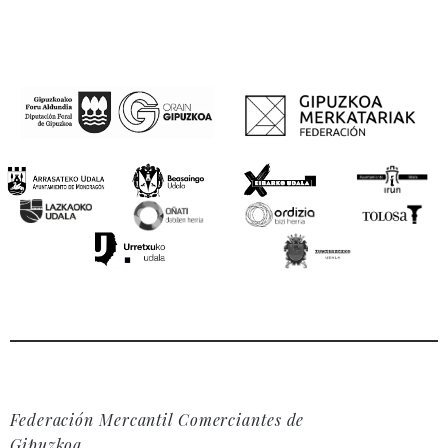
Federación Mercantil Comerciantes de
Gipuzkoa