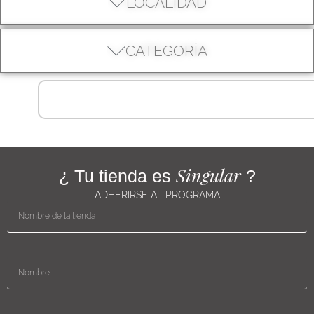
LOCALIDAD
CATEGORÍA
Singular
¿ Tu tienda es
?
ADHERIRSE AL PROGRAMA