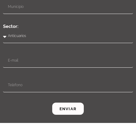
Sector:
ENVIAR