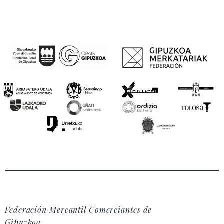
Federación Mercantil Comerciantes de
Gipuzkoa