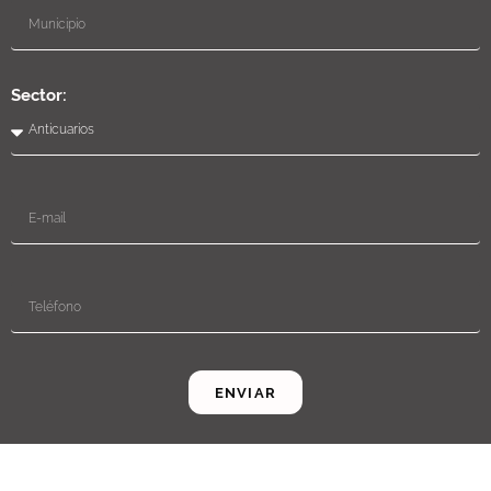
Sector:
ENVIAR