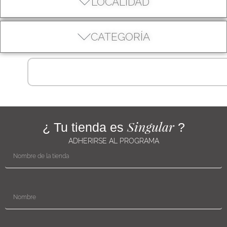
LOCALIDAD
CATEGORÍA
Singular
¿ Tu tienda es
?
ADHERIRSE AL PROGRAMA