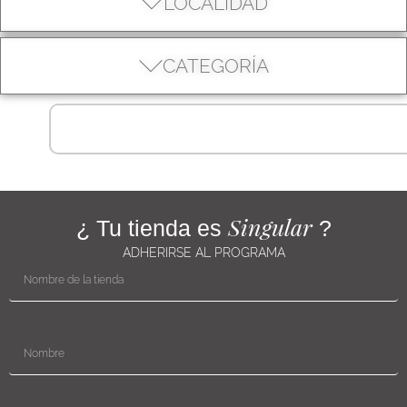
LOCALIDAD
CATEGORÍA
Singular
¿ Tu tienda es
?
ADHERIRSE AL PROGRAMA