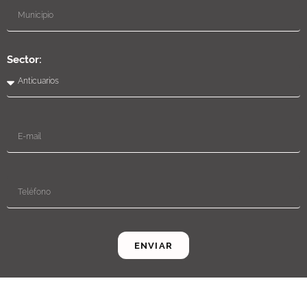
Sector:
ENVIAR