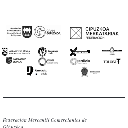
Federación Mercantil Comerciantes de
Gipuzkoa