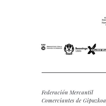
Federación Mercantil
Comerciantes de Gipuzko