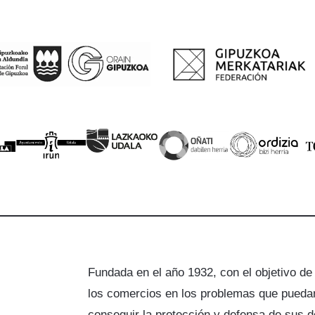
Fundada en el año 1932, con el objetivo de
los comercios en los problemas que puedan
a
conseguir la protección y defensa de sus 