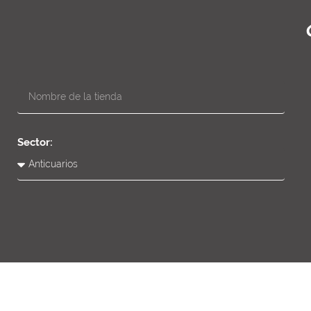
Sector: