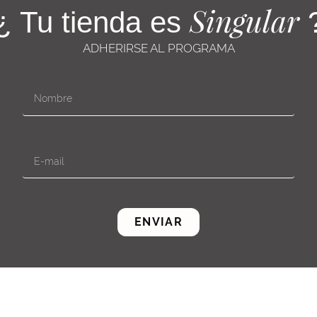
Singular
¿ Tu tienda es
ADHERIRSE AL PROGRAMA
ENVIAR