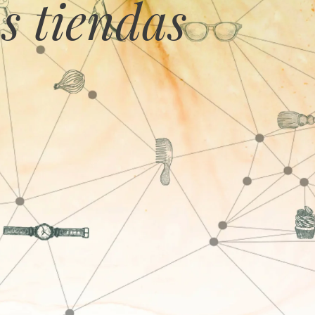
s tiendas