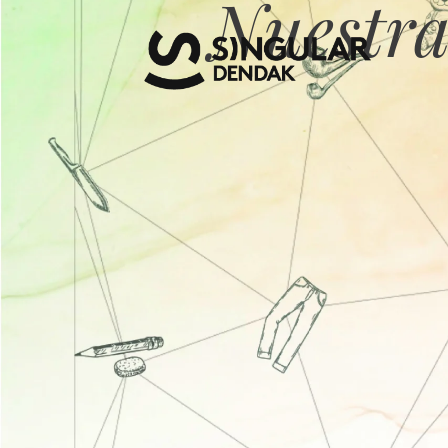
Nuestra